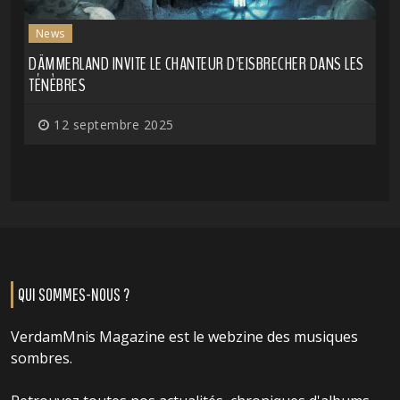
News
DÄMMERLAND INVITE LE CHANTEUR D'EISBRECHER DANS LES
TÉNÈBRES
12 septembre 2025
QUI SOMMES-NOUS ?
VerdamMnis Magazine est le webzine des musiques
sombres.