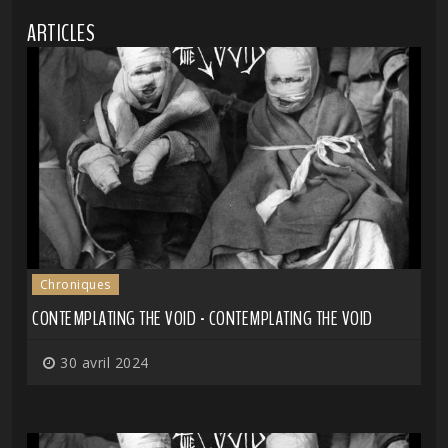
ARTICLES
Chroniques
CONTEMPLATING THE VOID - CONTEMPLATING THE VOID
30 avril 2024