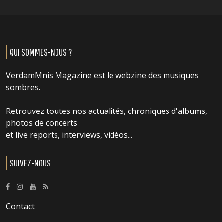
QUI SOMMES-NOUS ?
VerdamMnis Magazine est le webzine des musiques
sombres.
Retrouvez toutes nos actualités, chroniques d'albums,
photos de concerts
et live reports, interviews, vidéos...
SUIVEZ-NOUS
Contact