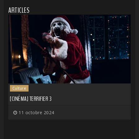
ARTICLES
Culture
[CINÉMA] TERRIFIER 3
11 octobre 2024