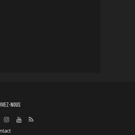
UIVEZ-NOUS
ntact