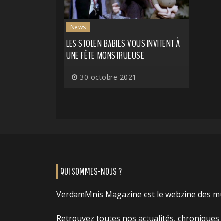
News
LES STOLEN BABIES VOUS INVITENT À
UNE FÊTE MONSTRUEUSE
30 octobre 2021
QUI SOMMES-NOUS ?
VerdamMnis Magazine est le webzine des m
Retrouvez toutes nos actualités, chroniques