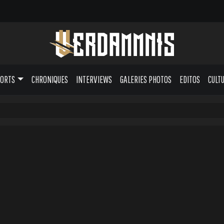
PORTS
CHRONIQUES
INTERVIEWS
GALERIES PHOTOS
EDITOS
CULT