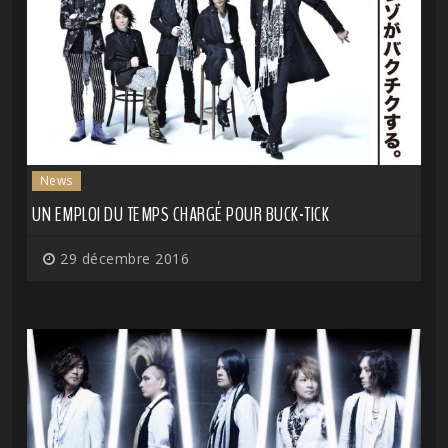
News
UN EMPLOI DU TEMPS CHARGÉ POUR BUCK-TICK
29 décembre 2016