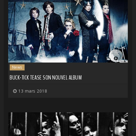
News
BUCK-TICK TEASE SON NOUVEL ALBUM
13 mars 2018