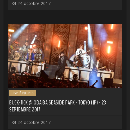
24 octobre 2017
Live Reports
BUCK-TICK @ ODAIBA SEASIDE PARK - TOKYO (JP) - 23
SEPTEMBRE 2017
24 octobre 2017