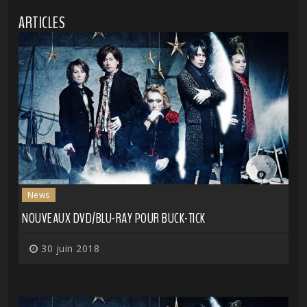
ARTICLES
News
NOUVEAUX DVD/BLU-RAY POUR BUCK-TICK
30 juin 2018