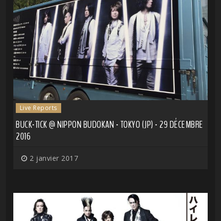
Live Reports
BUCK-TICK @ NIPPON BUDOKAN - TOKYO (JP) - 29 DÉCEMBRE
2016
2 janvier 2017