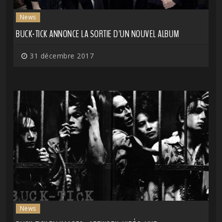
News
BUCK-TICK ANNONCE LA SORTIE D'UN NOUVEL ALBUM
31 décembre 2017
News