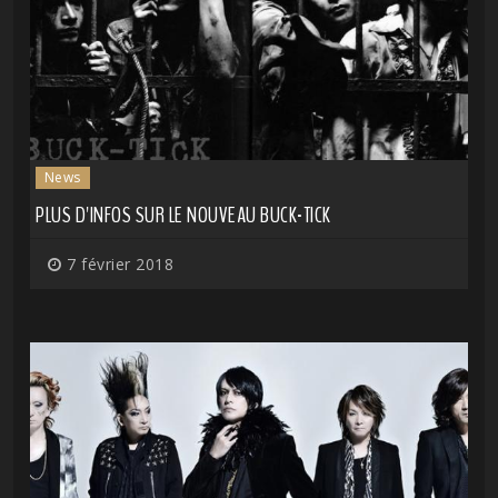
News
PLUS D'INFOS SUR LE NOUVEAU BUCK-TICK
7 février 2018