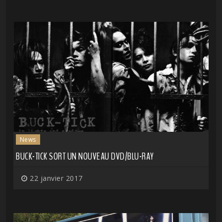
News
BUCK-TICK SORT UN NOUVEAU DVD/BLU-RAY
22 janvier 2017