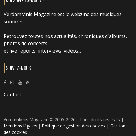
VerdamMnis Magazine est le webzine des musiques
sombres.
Retrouvez toutes nos actualités, chroniques d'albums,
photos de concerts
et live reports, interviews, vidéos...
SUIVEZ-NOUS
Contact
VerdamMnis Magazine © 2005-2026 - Tous droits réservés |
Mentions légales
|
Politique de gestion des cookies
|
Gestion
des cookies