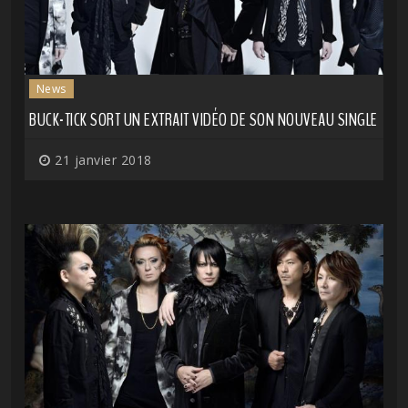
News
BUCK-TICK SORT UN EXTRAIT VIDÉO DE SON NOUVEAU SINGLE
21 janvier 2018