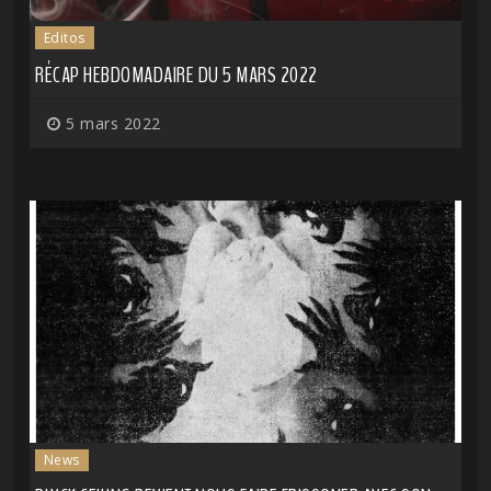
Editos
RÉCAP HEBDOMADAIRE DU 5 MARS 2022
5 mars 2022
News