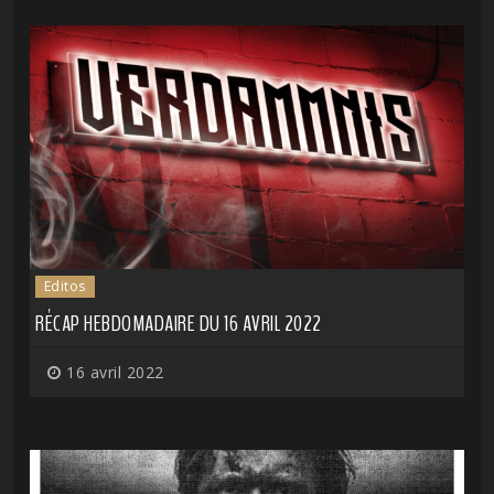
Editos
RÉCAP HEBDOMADAIRE DU 16 AVRIL 2022
16 avril 2022