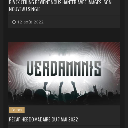
BLVCK CEILING REVIENT NOUS HANTER AVEC IMAGES, SON
NOUVEAU SINGLE
12 août 2022
Editos
RÉCAP HEBDOMADAIRE DU 7 MAI 2022