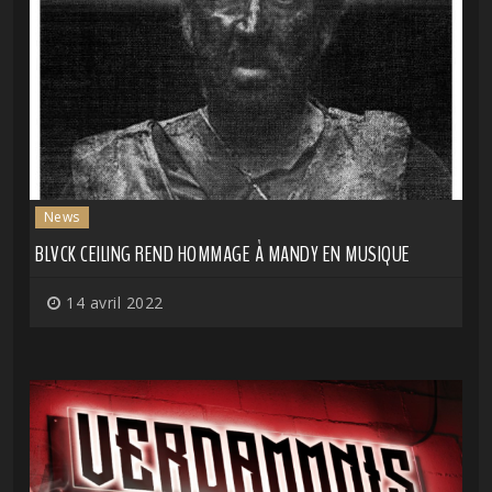
News
BLVCK CEILING REND HOMMAGE À MANDY EN MUSIQUE
14 avril 2022