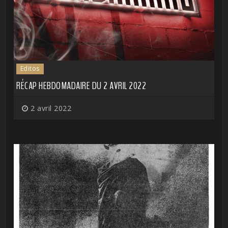
Editos
RÉCAP HEBDOMADAIRE DU 2 AVRIL 2022
2 avril 2022