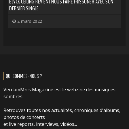
BLVCK CEILING REVIENT NOUS FAIRE FRISSONER AVEC SON
DERNIER SINGLE
2 mars 2022
QUI SOMMES-NOUS ?
VerdamMnis Magazine est le webzine des musiques
sombres.
Retrouvez toutes nos actualités, chroniques d'albums,
photos de concerts
et live reports, interviews, vidéos...