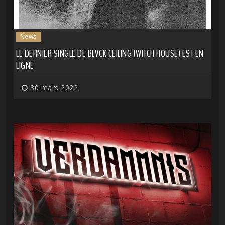
News
LE DERNIER SINGLE DE BLVCK CEILING (WITCH HOUSE) EST EN
LIGNE
30 mars 2022