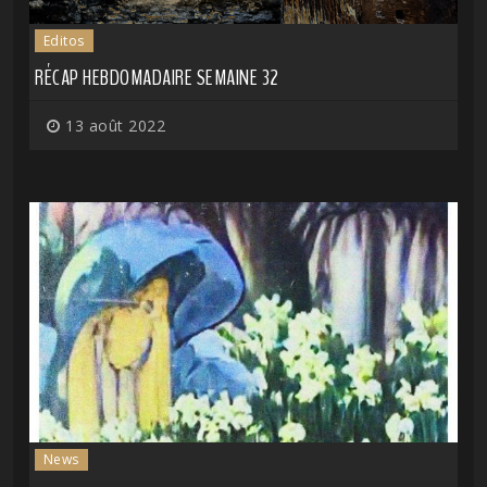
Editos
RÉCAP HEBDOMADAIRE SEMAINE 32
13 août 2022
News