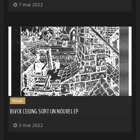
7 mai 2022
News
BLVCK CEILING SORT UN NOUVEL EP
3 mai 2022