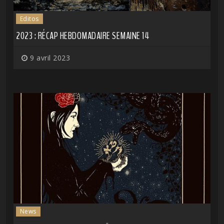
Editos
2023 : RÉCAP HEBDOMADAIRE SEMAINE 14
9 avril 2023
News