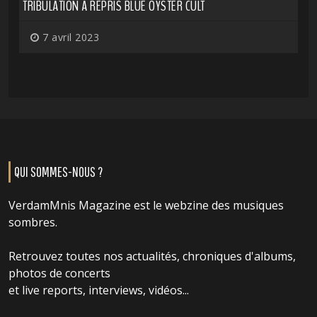
TRIBULATION A REPRIS BLUE ÖYSTER CULT
7 avril 2023
QUI SOMMES-NOUS ?
VerdamMnis Magazine est le webzine des musiques
sombres.
Retrouvez toutes nos actualités, chroniques d'albums,
photos de concerts
et live reports, interviews, vidéos...