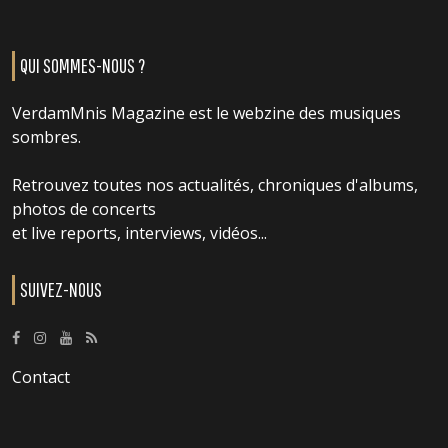
QUI SOMMES-NOUS ?
VerdamMnis Magazine est le webzine des musiques
sombres.
Retrouvez toutes nos actualités, chroniques d'albums,
photos de concerts
et live reports, interviews, vidéos...
SUIVEZ-NOUS
Contact