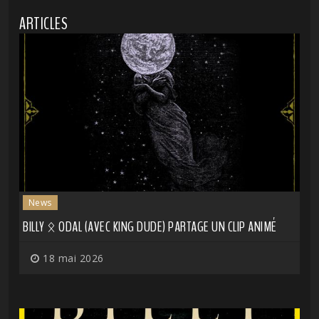
ARTICLES
News
BILLY ᛟ ODAL (AVEC KING DUDE) PARTAGE UN CLIP ANIMÉ
18 mai 2026