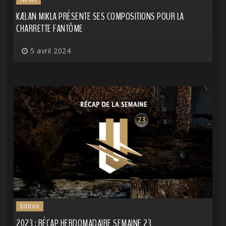
KÆLAN MIKLA PRÉSENTE SES COMPOSITIONS POUR LA
CHARRETTE FANTÔME
5 avril 2024
Editos
2023 : RÉCAP HEBDOMADAIRE SEMAINE 23