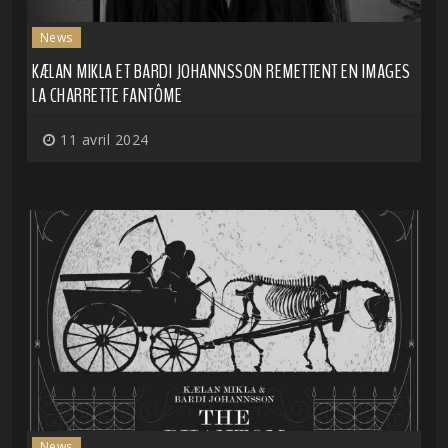
News
KÆLAN MIKLA ET BARDI JOHANNSSON REMETTENT EN IMAGES
LA CHARRETTE FANTÔME
11 avril 2024
News