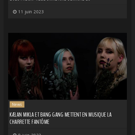
11 juin 2023
News
KÆLAN MIKLA ET BANG GANG METTENT EN MUSIQUE LA
CHARRETTE FANTÔME