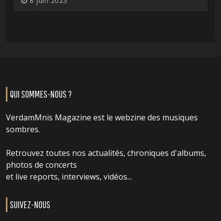
8 juin 2023
QUI SOMMES-NOUS ?
VerdamMnis Magazine est le webzine des musiques
sombres.
Retrouvez toutes nos actualités, chroniques d'albums,
photos de concerts
et live reports, interviews, vidéos...
SUIVEZ-NOUS