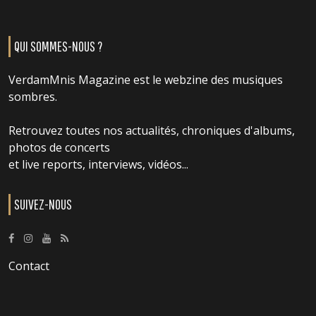
QUI SOMMES-NOUS ?
VerdamMnis Magazine est le webzine des musiques
sombres.
Retrouvez toutes nos actualités, chroniques d'albums,
photos de concerts
et live reports, interviews, vidéos...
SUIVEZ-NOUS
Contact