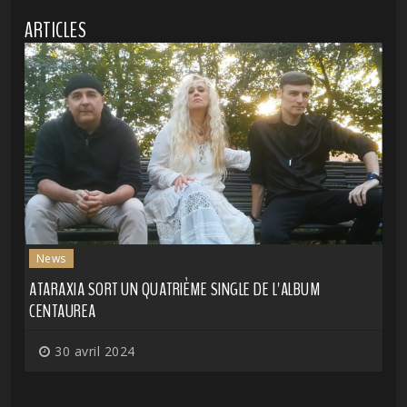
ARTICLES
News
ATARAXIA SORT UN QUATRIÈME SINGLE DE L'ALBUM
CENTAUREA
30 avril 2024