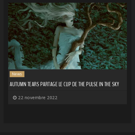
News
AUTUMN TEARS PARTAGE LE CLIP DE THE PULSE IN THE SKY
22 novembre 2022