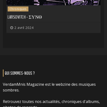
Chroniques
LARSOVITCH - ΣΥΝΘ
2 avril 2024
QUI SOMMES-NOUS ?
VerdamMnis Magazine est le webzine des musiques
sombres.
Retrouvez toutes nos actualités, chroniques d'albums,