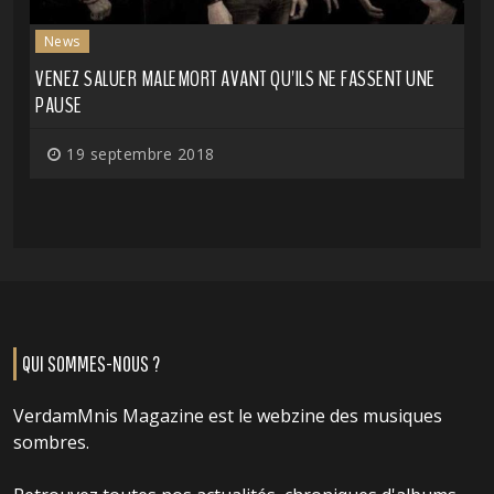
News
VENEZ SALUER MALEMORT AVANT QU'ILS NE FASSENT UNE
PAUSE
19 septembre 2018
QUI SOMMES-NOUS ?
VerdamMnis Magazine est le webzine des musiques
sombres.