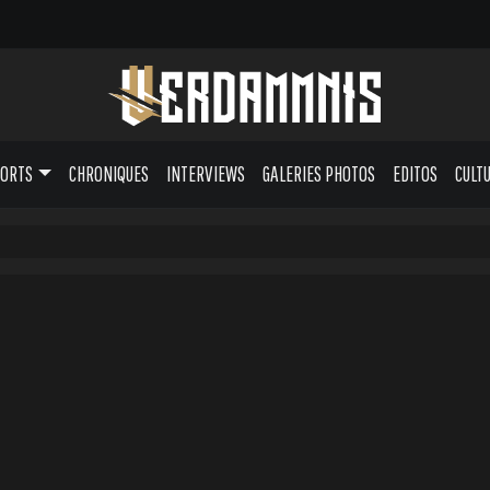
PORTS
CHRONIQUES
INTERVIEWS
GALERIES PHOTOS
EDITOS
CULT