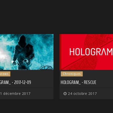
rviews
Chroniques
RAM_ - 2017-12-09
HOLOGRAM_ - RESCUE
1 décembre 2017
24 octobre 2017