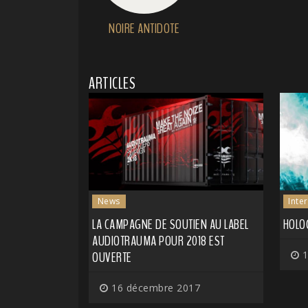
NOIRE ANTIDOTE
ARTICLES
News
Inte
LA CAMPAGNE DE SOUTIEN AU LABEL
HOLOG
AUDIOTRAUMA POUR 2018 EST
OUVERTE
1
16 décembre 2017