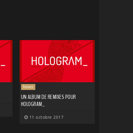
News
UN ALBUM DE REMIXES POUR
HOLOGRAM_
11 octobre 2017