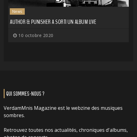
News
AUTHOR & PUNISHER A SORTI UN ALBUM LIVE
10 octobre 2020
QUI SOMMES-NOUS ?
VerdamMnis Magazine est le webzine des musiques
sombres.
Retrouvez toutes nos actualités, chroniques d'albums,