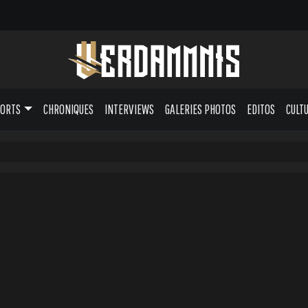
PORTS
CHRONIQUES
INTERVIEWS
GALERIES PHOTOS
EDITOS
CULT