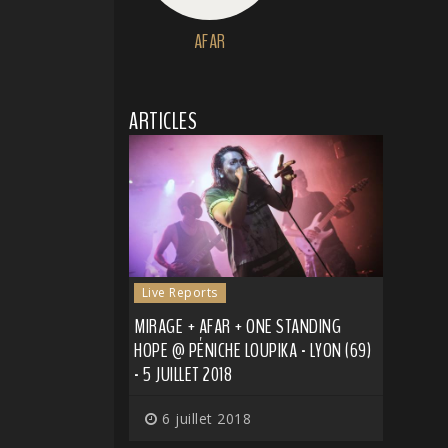
AFAR
ARTICLES
Live Reports
MIRAGE + AFAR + ONE STANDING
HOPE @ PÉNICHE LOUPIKA - LYON (69)
- 5 JUILLET 2018
6 juillet 2018