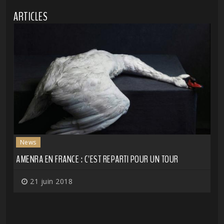
ARTICLES
News
AMENRA EN FRANCE : C'EST REPARTI POUR UN TOUR
21 juin 2018