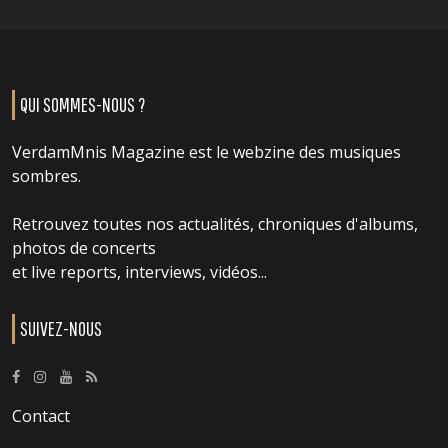
QUI SOMMES-NOUS ?
VerdamMnis Magazine est le webzine des musiques
sombres.
Retrouvez toutes nos actualités, chroniques d'albums,
photos de concerts
et live reports, interviews, vidéos...
SUIVEZ-NOUS
Contact