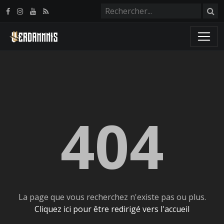
Panneau de gestion des cookies
404
La page que vous recherchez n'existe pas ou plus.
Cliquez ici pour être redirigé vers l'accueil