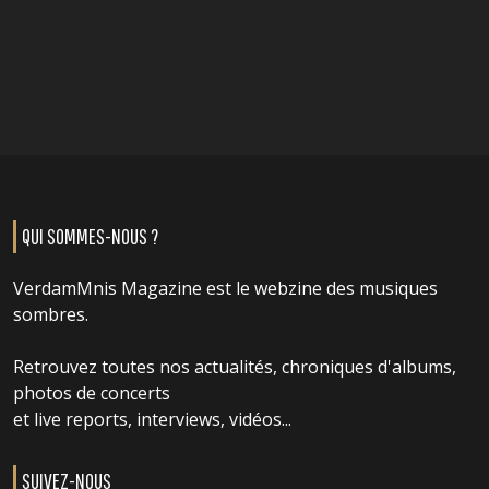
QUI SOMMES-NOUS ?
VerdamMnis Magazine est le webzine des musiques
sombres.
Retrouvez toutes nos actualités, chroniques d'albums,
photos de concerts
et live reports, interviews, vidéos...
SUIVEZ-NOUS