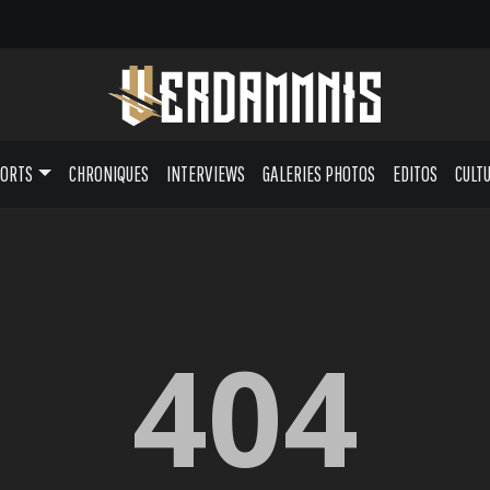
PORTS
CHRONIQUES
INTERVIEWS
GALERIES PHOTOS
EDITOS
CULT
404