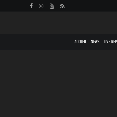
Panneau de gestion des cookies
ACCUEIL
NEWS
LIVE RE