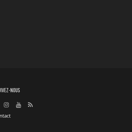
UIVEZ-NOUS
ntact