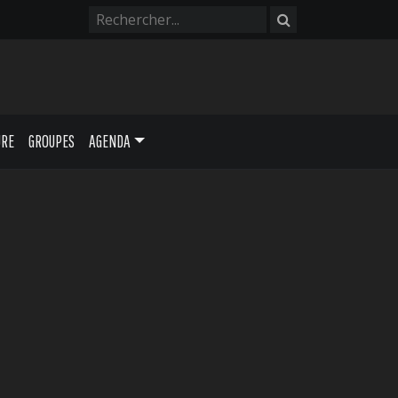
URE
GROUPES
AGENDA