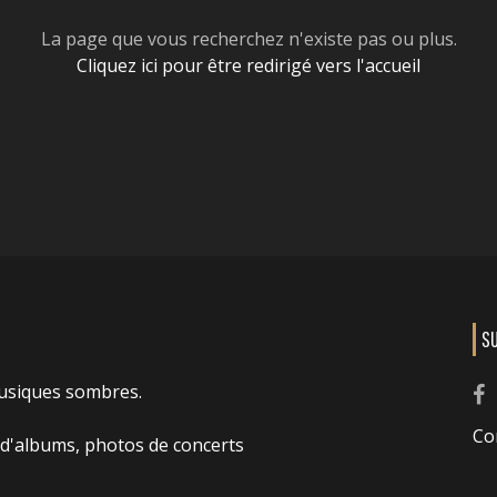
La page que vous recherchez n'existe pas ou plus.
Cliquez ici pour être redirigé vers l'accueil
S
usiques sombres.
Co
 d'albums, photos de concerts