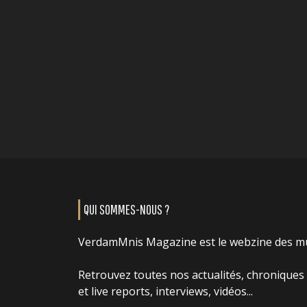
QUI SOMMES-NOUS ?
VerdamMnis Magazine est le webzine des m
Retrouvez toutes nos actualités, chroniques
et live reports, interviews, vidéos...