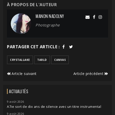
À PROPOS DE L'AUTEUR
MANON NADOLNY
Photographe
PARTAGER CET ARTICLE :
CRYSTALLAKE
TARLD
CANVAS
Article suivant
Article précédent
ACTUALITÉS
9 août 2026
A7ie sort de dix ans de silence avec un titre instrumental
9 août 2026