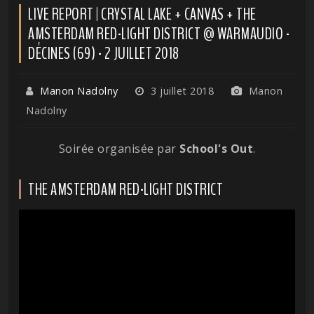
LIVE REPORT | CRYSTAL LAKE + CANVAS + THE
AMSTERDAM RED-LIGHT DISTRICT @ WARMAUDIO -
DÉCINES (69) - 2 JUILLET 2018
Manon Nadolny
3 juillet 2018
Manon
Nadolny
Soirée organisée par
School's Out
.
THE AMSTERDAM RED-LIGHT DISTRICT