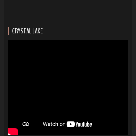
CRYSTAL LAKE