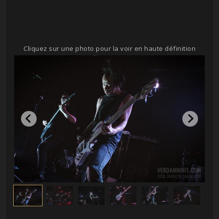
Cliquez sur une photo pour la voir en haute définition