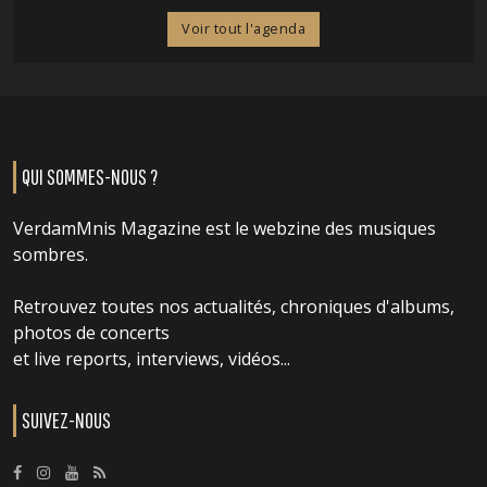
Voir tout l'agenda
QUI SOMMES-NOUS ?
VerdamMnis Magazine est le webzine des musiques
sombres.
Retrouvez toutes nos actualités, chroniques d'albums,
photos de concerts
et live reports, interviews, vidéos...
SUIVEZ-NOUS