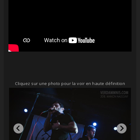
Cliquez sur une photo pour la voir en haute définition