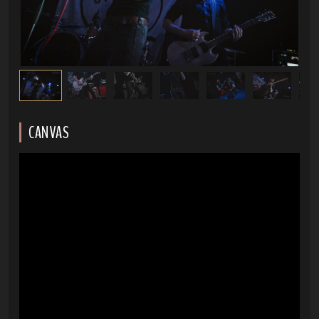
CANVAS