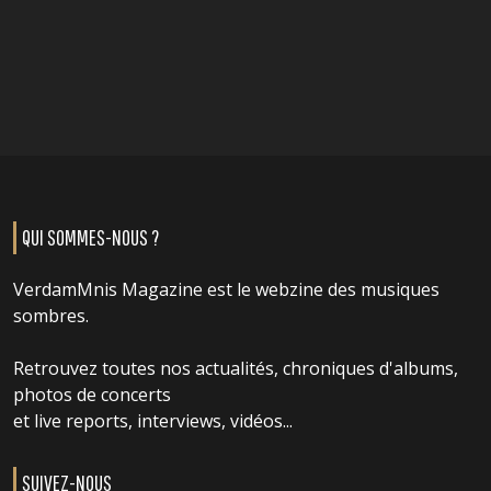
QUI SOMMES-NOUS ?
VerdamMnis Magazine est le webzine des musiques
sombres.
Retrouvez toutes nos actualités, chroniques d'albums,
photos de concerts
et live reports, interviews, vidéos...
SUIVEZ-NOUS