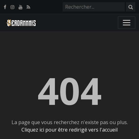
Panneau de gestion des cookies
404
La page que vous recherchez n'existe pas ou plus.
Cliquez ici pour être redirigé vers l'accueil