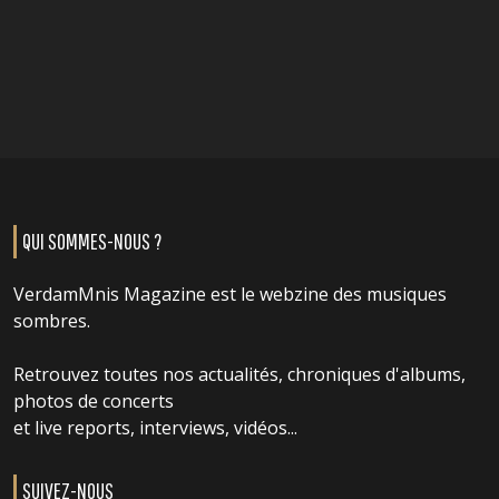
QUI SOMMES-NOUS ?
VerdamMnis Magazine est le webzine des musiques
sombres.
Retrouvez toutes nos actualités, chroniques d'albums,
photos de concerts
et live reports, interviews, vidéos...
SUIVEZ-NOUS