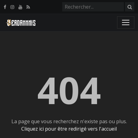
Panneau de gestion des cookies
404
La page que vous recherchez n'existe pas ou plus.
Cliquez ici pour être redirigé vers l'accueil