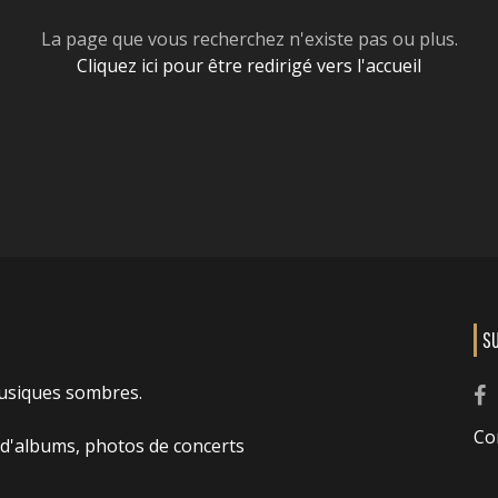
La page que vous recherchez n'existe pas ou plus.
Cliquez ici pour être redirigé vers l'accueil
S
usiques sombres.
Co
 d'albums, photos de concerts