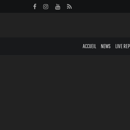
Panneau de gestion des cookies
ACCUEIL
NEWS
LIVE RE