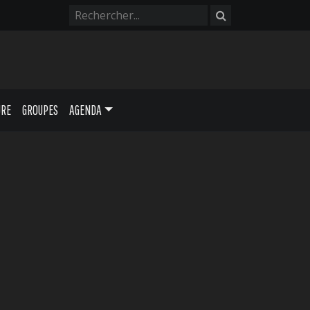
URE
GROUPES
AGENDA