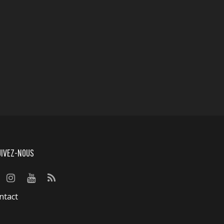
UIVEZ-NOUS
ntact