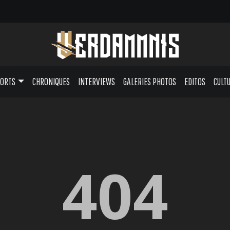
PORTS
CHRONIQUES
INTERVIEWS
GALERIES PHOTOS
EDITOS
CULT
404