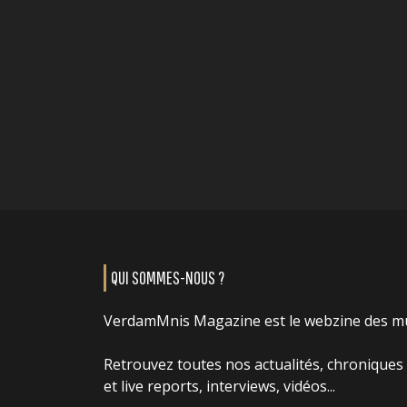
QUI SOMMES-NOUS ?
VerdamMnis Magazine est le webzine des m
Retrouvez toutes nos actualités, chroniques
et live reports, interviews, vidéos...