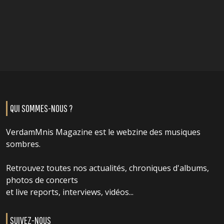
QUI SOMMES-NOUS ?
VerdamMnis Magazine est le webzine des musiques
sombres.
Retrouvez toutes nos actualités, chroniques d'albums,
photos de concerts
et live reports, interviews, vidéos...
SUIVEZ-NOUS