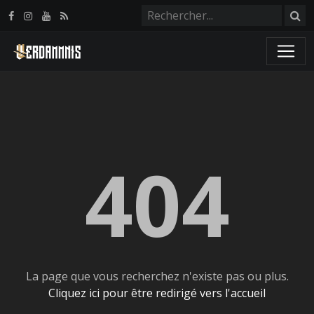
Panneau de gestion des cookies
404
La page que vous recherchez n'existe pas ou plus.
Cliquez ici pour être redirigé vers l'accueil