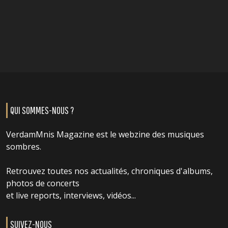
QUI SOMMES-NOUS ?
VerdamMnis Magazine est le webzine des musiques
sombres.
Retrouvez toutes nos actualités, chroniques d'albums,
photos de concerts
et live reports, interviews, vidéos...
SUIVEZ-NOUS