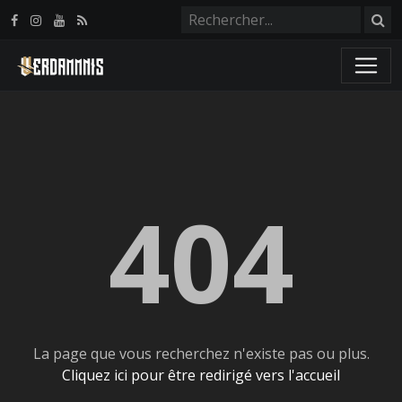
Panneau de gestion des cookies
404
La page que vous recherchez n'existe pas ou plus.
Cliquez ici pour être redirigé vers l'accueil