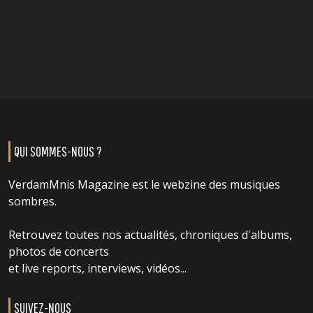
QUI SOMMES-NOUS ?
VerdamMnis Magazine est le webzine des musiques
sombres.
Retrouvez toutes nos actualités, chroniques d'albums,
photos de concerts
et live reports, interviews, vidéos...
SUIVEZ-NOUS