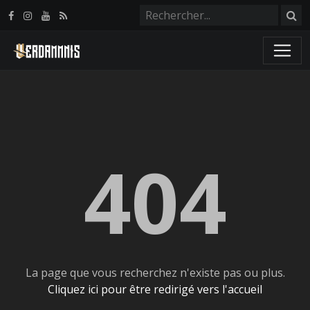
Panneau de gestion des cookies
404
La page que vous recherchez n'existe pas ou plus.
Cliquez ici pour être redirigé vers l'accueil