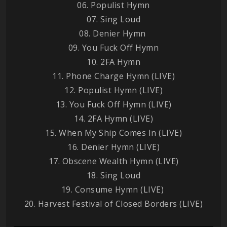
06. Populist Hymn
07. Sing Loud
08. Denier Hymn
09. You Fuck Off Hymn
10. 2FA Hymn
11. Phone Charge Hymn (LIVE)
12. Populist Hymn (LIVE)
13. You Fuck Off Hymn (LIVE)
14. 2FA Hymn (LIVE)
15. When My Ship Comes In (LIVE)
16. Denier Hymn (LIVE)
17. Obscene Wealth Hymn (LIVE)
18. Sing Loud
19. Consume Hymn (LIVE)
20. Harvest Festival of Closed Borders (LIVE)