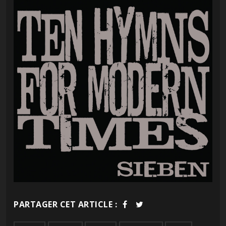
PARTAGER CET ARTICLE :