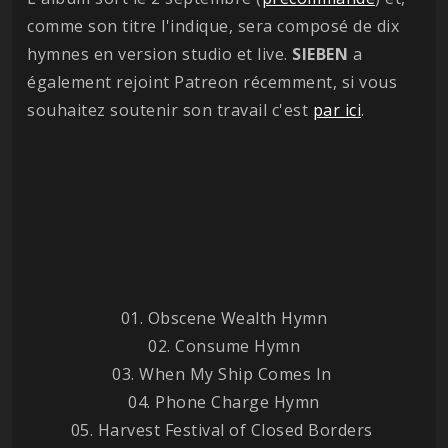
comme son titre l'indique, sera composé de dix
hymnes en version studio et live.
SIEBEN
a
également rejoint Patreon récemment, si vous
souhaitez soutenir son travail c'est
par ici
.
01. Obscene Wealth Hymn
02. Consume Hymn
03. When My Ship Comes In
04. Phone Charge Hymn
05. Harvest Festival of Closed Borders