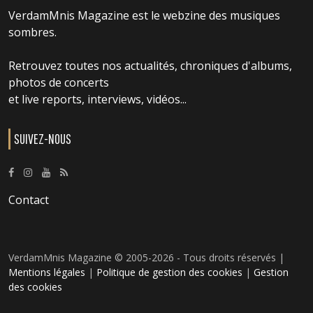
VerdamMnis Magazine est le webzine des musiques
sombres.
Retrouvez toutes nos actualités, chroniques d'albums,
photos de concerts
et live reports, interviews, vidéos...
SUIVEZ-NOUS
Contact
VerdamMnis Magazine © 2005-2026 - Tous droits réservés |
Mentions légales
|
Politique de gestion des cookies
|
Gestion
des cookies