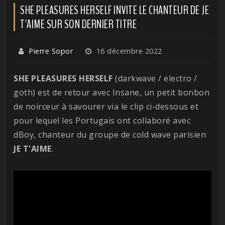
SHE PLEASURES HERSELF INVITE LE CHANTEUR DE JE
T'AIME SUR SON DERNIER TITRE
Pierre Sopor
16 décembre 2022
SHE PLEASURES HERSELF
(darkwave / electro /
goth) est de retour avec Insane, un petit bonbon
de noirceur à savourer via le clip ci-dessous et
pour lequel les Portugais ont collaboré avec
dBoy, chanteur du groupe de cold wave parisien
JE T'AIME
.