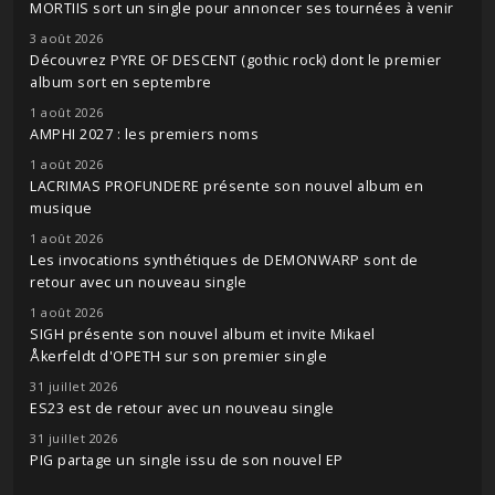
MORTIIS sort un single pour annoncer ses tournées à venir
3 août 2026
Découvrez PYRE OF DESCENT (gothic rock) dont le premier
album sort en septembre
1 août 2026
AMPHI 2027 : les premiers noms
1 août 2026
LACRIMAS PROFUNDERE présente son nouvel album en
musique
1 août 2026
Les invocations synthétiques de DEMONWARP sont de
retour avec un nouveau single
1 août 2026
SIGH présente son nouvel album et invite Mikael
Åkerfeldt d'OPETH sur son premier single
31 juillet 2026
ES23 est de retour avec un nouveau single
31 juillet 2026
PIG partage un single issu de son nouvel EP