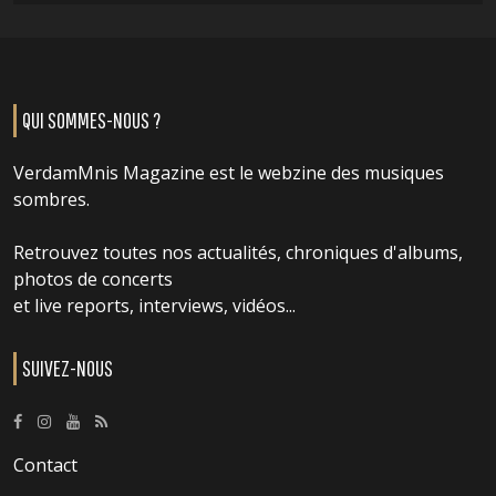
QUI SOMMES-NOUS ?
VerdamMnis Magazine est le webzine des musiques
sombres.
Retrouvez toutes nos actualités, chroniques d'albums,
photos de concerts
et live reports, interviews, vidéos...
SUIVEZ-NOUS
Contact