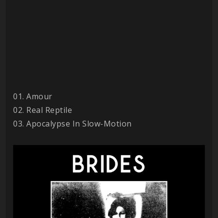
01. Amour
02. Real Reptile
03. Apocalypse In Slow-Motion