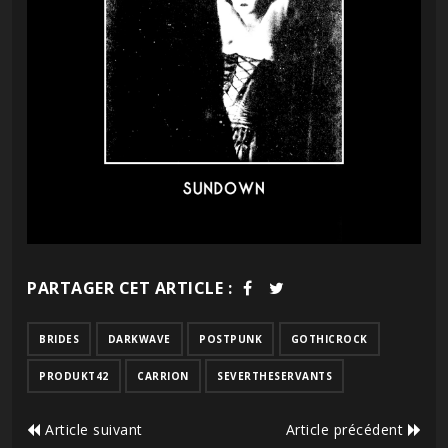
PARTAGER CET ARTICLE :
BRIDES
DARKWAVE
POSTPUNK
GOTHICROCK
PRODUKT42
CARRION
SEVERTHESERVANTS
Article suivant
Article précédent