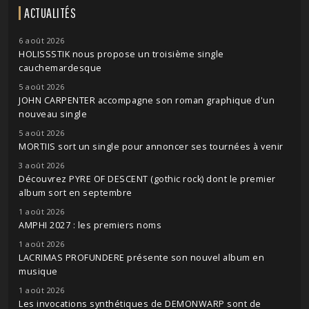
ACTUALITÉS
6 août 2026
HOLISSSTIK nous propose un troisième single
cauchemardesque
5 août 2026
JOHN CARPENTER accompagne son roman graphique d'un
nouveau single
5 août 2026
MORTIIS sort un single pour annoncer ses tournées à venir
3 août 2026
Découvrez PYRE OF DESCENT (gothic rock) dont le premier
album sort en septembre
1 août 2026
AMPHI 2027 : les premiers noms
1 août 2026
LACRIMAS PROFUNDERE présente son nouvel album en
musique
1 août 2026
Les invocations synthétiques de DEMONWARP sont de