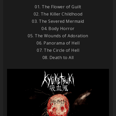
01. The Flower of Guilt
02. The Killer Childhood
03. The Severed Mermaid
04. Body Horror
05. The Wounds of Adoration
06. Panorama of Hell
07. The Circle of Hell
08. Death to All