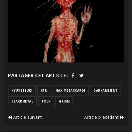
PARTAGER CET ARTICLE :
KYUKETSUKI
KFR
MAXIMETACCARDI
DARKAMBIENT
BLACKMETAL
FOLK
GRIIIM
Article suivant
Article précédent