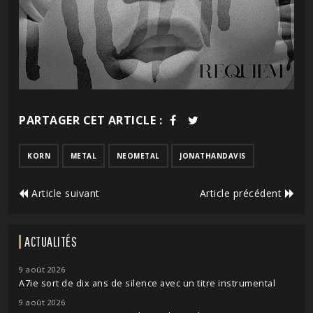
PARTAGER CET ARTICLE :
KORN
METAL
NEOMETAL
JONATHANDAVIS
Article suivant
Article précédent
ACTUALITÉS
9 août 2026
A7ie sort de dix ans de silence avec un titre instrumental
9 août 2026