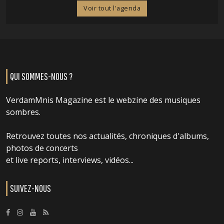
Voir tout l'agenda
QUI SOMMES-NOUS ?
VerdamMnis Magazine est le webzine des musiques
sombres.
Retrouvez toutes nos actualités, chroniques d'albums,
photos de concerts
et live reports, interviews, vidéos...
SUIVEZ-NOUS