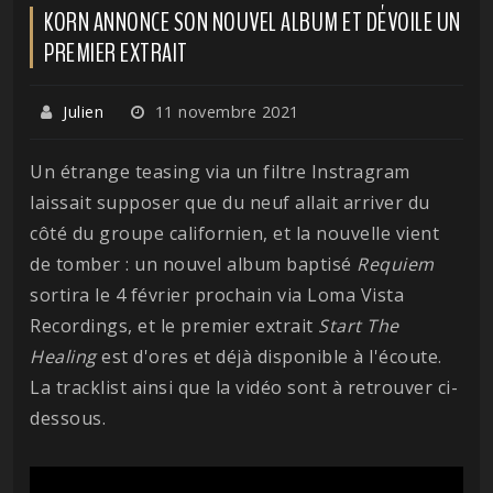
KORN ANNONCE SON NOUVEL ALBUM ET DÉVOILE UN
PREMIER EXTRAIT
Julien
11 novembre 2021
Un étrange teasing via un filtre Instragram
laissait supposer que du neuf allait arriver du
côté du groupe californien, et la nouvelle vient
de tomber : un nouvel album baptisé
Requiem
sortira le 4 février prochain via Loma Vista
Recordings, et le premier extrait
Start The
Healing
est d'ores et déjà disponible à l'écoute.
La tracklist ainsi que la vidéo sont à retrouver ci-
dessous.