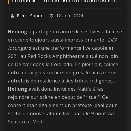
Pierre Sopor
12 août 2024
Heilung
a partagé un autre de ses lives à la mise
en scène toujours aussi impressionnante :
LIFA
Iotungard
est une performance live captée en
2021 au Red Rocks Amphitheatre situé non loin
de Denver dans le Colorado. En plein air, coincé
entre deux gros rochers de grès, le lieu a servi
autrefois de résidence à des tribus indigènes,
Heilung
avait donc invité des Natifs à les
rejoindre sur scène en début de "rituel". Ce
concert était également un prétexte idéal pour
sortir un nouvel album live, paru le 9 août via
Season of Mist.