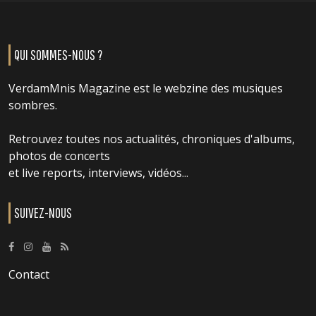
QUI SOMMES-NOUS ?
VerdamMnis Magazine est le webzine des musiques
sombres.
Retrouvez toutes nos actualités, chroniques d'albums,
photos de concerts
et live reports, interviews, vidéos...
SUIVEZ-NOUS
Contact