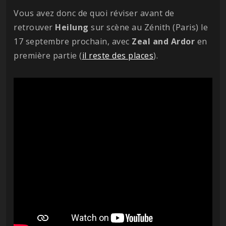
Vous avez donc de quoi réviser avant de
retrouver
Heilung
sur scène au Zénith (Paris) le
17 septembre prochain, avec
Zeal and Ardor
en
première partie (
il reste des places
).