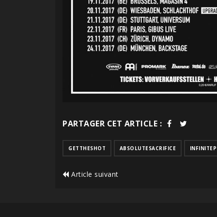
PARTAGER CET ARTICLE :
GETTHESHOT
ABSOLUTESACRIFICE
INFINITE
Article suivant