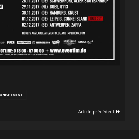
PUNISHEMENT
Article précédent