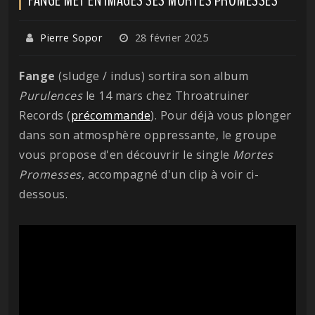
Pierre Sopor
28 février 2025
Fange
(sludge / indus) sortira son album
Purulences
le 14 mars chez Throatruiner
Records (
précommande
). Pour déjà vous plonger
dans son atmosphère oppressante, le groupe
vous propose d'en découvrir le single
Mortes
Promesses
, accompagné d'un clip à voir ci-
dessous.