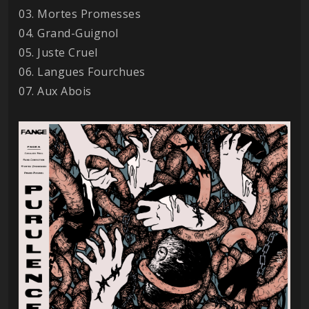
03. Mortes Promesses
04. Grand-Guignol
05. Juste Cruel
06. Langues Fourchues
07. Aux Abois