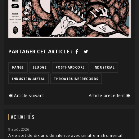
PARTAGER CET ARTICLE :
FANGE
SLUDGE
POSTHARDCORE
INDUSTRIAL
INDUSTRIALMETAL
THROATRUINERRECORDS
Article suivant
Article précédent
ACTUALITÉS
9 août 2026
A7ie sort de dix ans de silence avec un titre instrumental