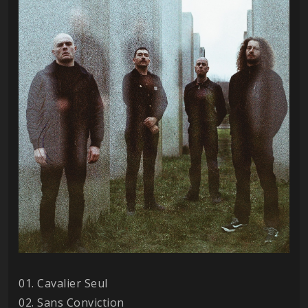
01. Cavalier Seul
02. Sans Conviction