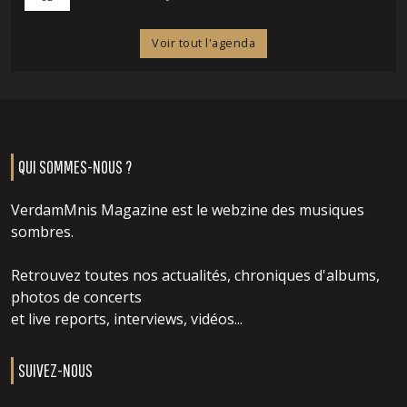
Voir tout l'agenda
QUI SOMMES-NOUS ?
VerdamMnis Magazine est le webzine des musiques
sombres.
Retrouvez toutes nos actualités, chroniques d'albums,
photos de concerts
et live reports, interviews, vidéos...
SUIVEZ-NOUS