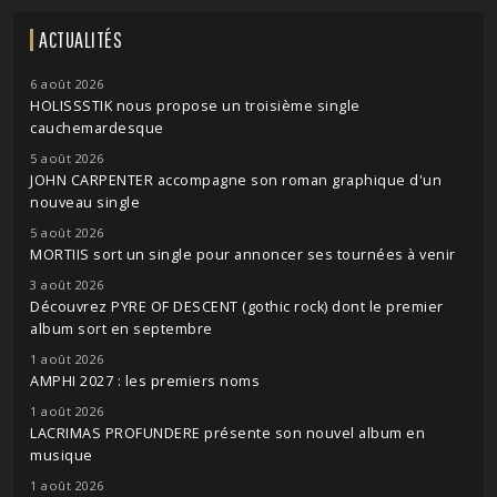
ACTUALITÉS
6 août 2026
HOLISSSTIK nous propose un troisième single
cauchemardesque
5 août 2026
JOHN CARPENTER accompagne son roman graphique d'un
nouveau single
5 août 2026
MORTIIS sort un single pour annoncer ses tournées à venir
3 août 2026
Découvrez PYRE OF DESCENT (gothic rock) dont le premier
album sort en septembre
1 août 2026
AMPHI 2027 : les premiers noms
1 août 2026
LACRIMAS PROFUNDERE présente son nouvel album en
musique
1 août 2026