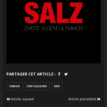
PARTAGER CET ARTICLE :
EMMON
ZWEITEJUGEND
EBM
Article suivant
Article précédent