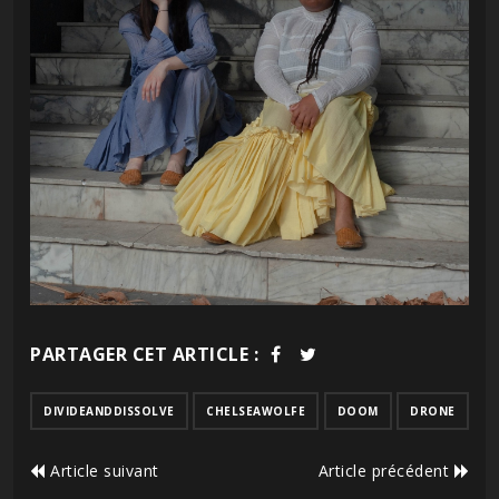
PARTAGER CET ARTICLE :
DIVIDEANDDISSOLVE
CHELSEAWOLFE
DOOM
DRONE
Article suivant
Article précédent