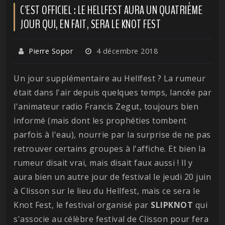
C'EST OFFICIEL : LE HELLFEST AURA UN QUATRIÈME
JOUR QUI, EN FAIT, SERA LE KNOT FEST
Pierre Sopor
4 décembre 2018
Un jour supplémentaire au Hellfest ? La rumeur
était dans l'air depuis quelques temps, lancée par
l'animateur radio Francis Zegut, toujours bien
informé (mais dont les prophéties tombent
parfois à l'eau), nourrie par la surprise de ne pas
retrouver certains groupes à l'affiche. Et bien la
rumeur disait vrai, mais disait faux aussi ! Il y
aura bien un autre jour de festival le jeudi 20 juin
à Clisson sur le lieu du Hellfest, mais ce sera le
Knot Fest, le festival organisé par
SLIPKNOT
qui
s'associe au célèbre festival de Clisson pour fera