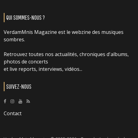
QUI SOMMES-NOUS ?
VerdamMnis Magazine est le webzine des musiques
sombres.
Retrouvez toutes nos actualités, chroniques d'albums,
photos de concerts
et live reports, interviews, vidéos...
SUIVEZ-NOUS
Contact