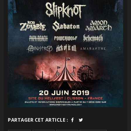
PARTAGER CET ARTICLE :