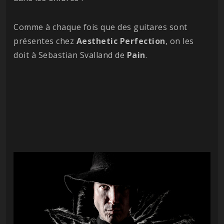
Comme à chaque fois que des guitares sont
présentes chez
Aesthetic
Perfection
, on les
doit à Sebastian Svalland de
Pain
.