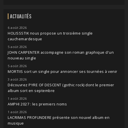
ACTUALITÉS
6 août 2026
HOLISSSTIK nous propose un troisième single
cauchemardesque
5 août 2026
JOHN CARPENTER accompagne son roman graphique d'un
nouveau single
5 août 2026
MORTIIS sort un single pour annoncer ses tournées à venir
3 août 2026
Découvrez PYRE OF DESCENT (gothic rock) dont le premier
album sort en septembre
1 août 2026
AMPHI 2027 : les premiers noms
1 août 2026
LACRIMAS PROFUNDERE présente son nouvel album en
musique