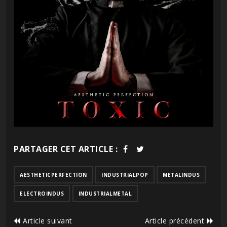
PARTAGER CET ARTICLE :
AESTHETICPERFECTION
INDUSTRIALPOP
METALINDUS
ELECTROINDUS
INDUSTRIALMETAL
Article suivant
Article précédent