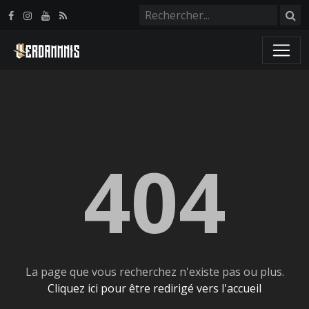
Panneau de gestion des cookies
404
La page que vous recherchez n'existe pas ou plus.
Cliquez ici pour être redirigé vers l'accueil