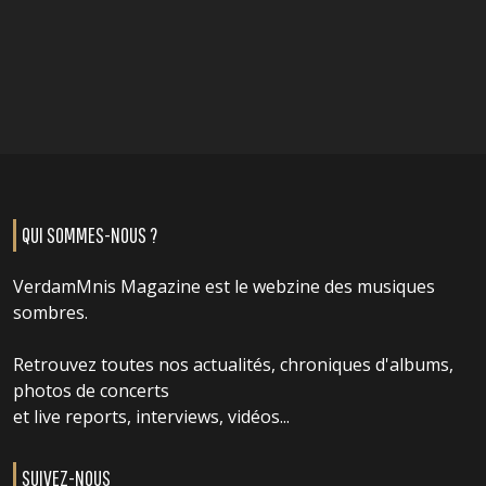
QUI SOMMES-NOUS ?
VerdamMnis Magazine est le webzine des musiques
sombres.
Retrouvez toutes nos actualités, chroniques d'albums,
photos de concerts
et live reports, interviews, vidéos...
SUIVEZ-NOUS