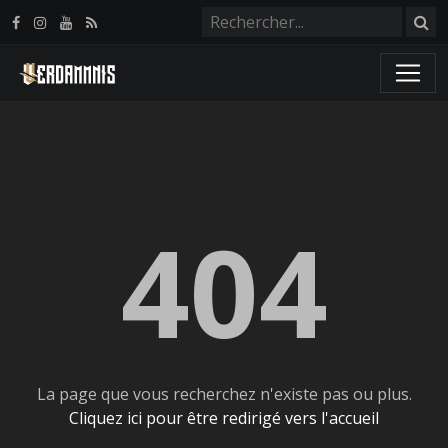
Panneau de gestion des cookies
404
La page que vous recherchez n'existe pas ou plus.
Cliquez ici pour être redirigé vers l'accueil