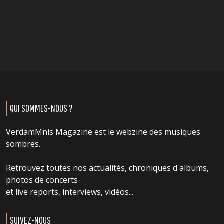
QUI SOMMES-NOUS ?
VerdamMnis Magazine est le webzine des musiques
sombres.
Retrouvez toutes nos actualités, chroniques d'albums,
photos de concerts
et live reports, interviews, vidéos...
SUIVEZ-NOUS