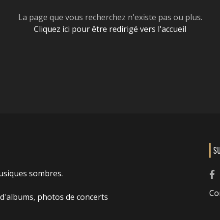
La page que vous recherchez n'existe pas ou plus.
Cliquez ici pour être redirigé vers l'accueil
S
usiques sombres.
Co
 d'albums, photos de concerts