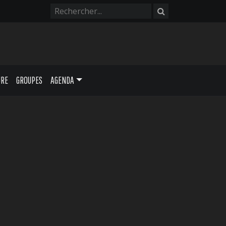
URE
GROUPES
AGENDA