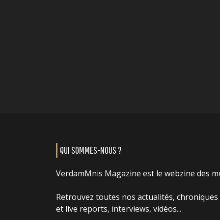
QUI SOMMES-NOUS ?
VerdamMnis Magazine est le webzine des m
Retrouvez toutes nos actualités, chroniques
et live reports, interviews, vidéos...