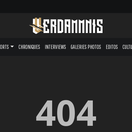
PORTS
CHRONIQUES
INTERVIEWS
GALERIES PHOTOS
EDITOS
CULT
404