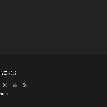
UIVEZ-NOUS
ntact