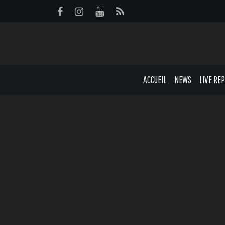
Panneau de gestion des cookies
ACCUEIL
NEWS
LIVE RE