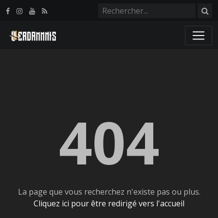
Panneau de gestion des cookies
404
La page que vous recherchez n'existe pas ou plus.
Cliquez ici pour être redirigé vers l'accueil