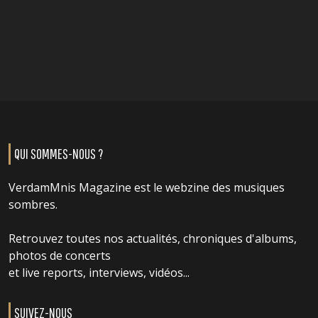
QUI SOMMES-NOUS ?
VerdamMnis Magazine est le webzine des musiques
sombres.
Retrouvez toutes nos actualités, chroniques d'albums,
photos de concerts
et live reports, interviews, vidéos...
SUIVEZ-NOUS