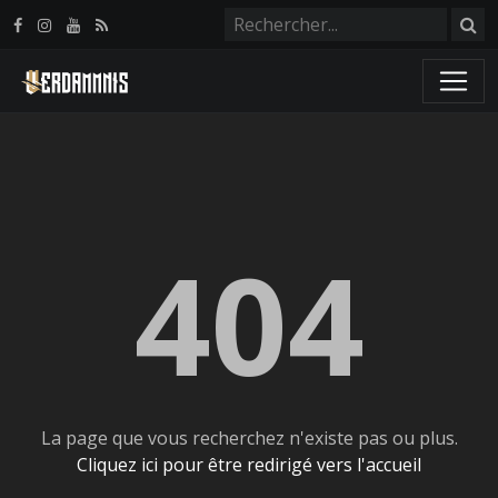
Panneau de gestion des cookies
404
La page que vous recherchez n'existe pas ou plus.
Cliquez ici pour être redirigé vers l'accueil