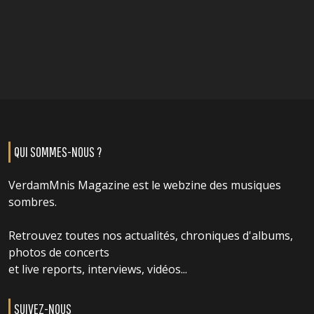
QUI SOMMES-NOUS ?
VerdamMnis Magazine est le webzine des musiques
sombres.
Retrouvez toutes nos actualités, chroniques d'albums,
photos de concerts
et live reports, interviews, vidéos...
SUIVEZ-NOUS