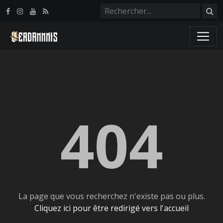
Panneau de gestion des cookies
404
La page que vous recherchez n'existe pas ou plus.
Cliquez ici pour être redirigé vers l'accueil