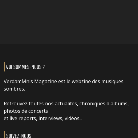
QUI SOMMES-NOUS ?
VerdamMnis Magazine est le webzine des musiques
sombres.
Retrouvez toutes nos actualités, chroniques d'albums,
photos de concerts
et live reports, interviews, vidéos...
SUIVEZ-NOUS