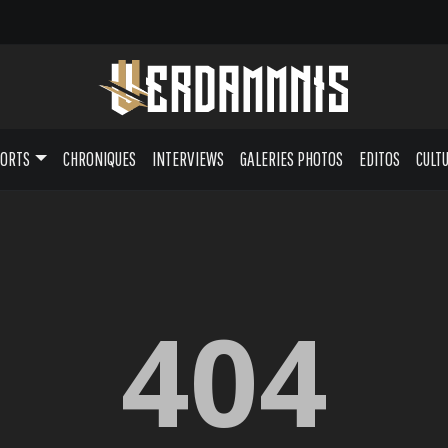
PORTS
CHRONIQUES
INTERVIEWS
GALERIES PHOTOS
EDITOS
CULT
404