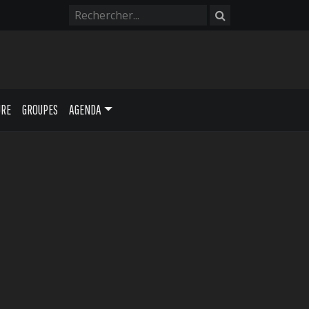
URE
GROUPES
AGENDA