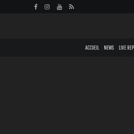
Panneau de gestion des cookies
ACCUEIL
NEWS
LIVE RE