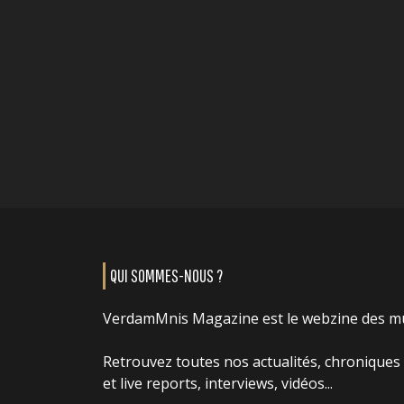
QUI SOMMES-NOUS ?
VerdamMnis Magazine est le webzine des m
Retrouvez toutes nos actualités, chroniques
et live reports, interviews, vidéos...