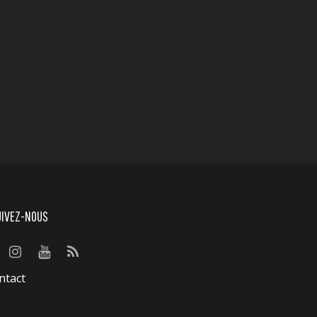
UIVEZ-NOUS
ntact