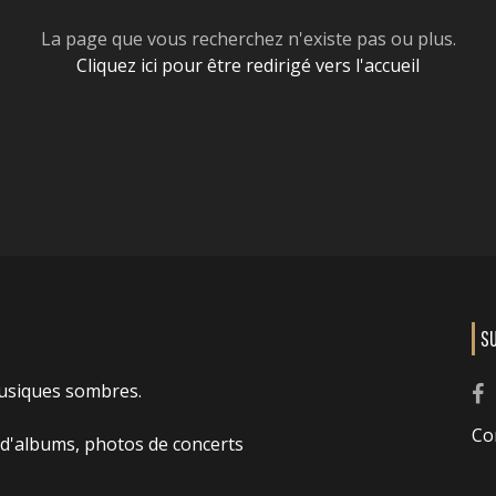
La page que vous recherchez n'existe pas ou plus.
Cliquez ici pour être redirigé vers l'accueil
S
usiques sombres.
Co
 d'albums, photos de concerts