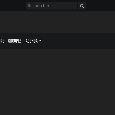
URE
GROUPES
AGENDA