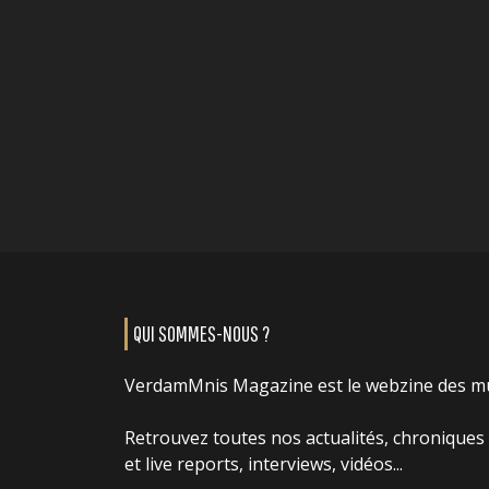
QUI SOMMES-NOUS ?
VerdamMnis Magazine est le webzine des m
Retrouvez toutes nos actualités, chroniques
et live reports, interviews, vidéos...