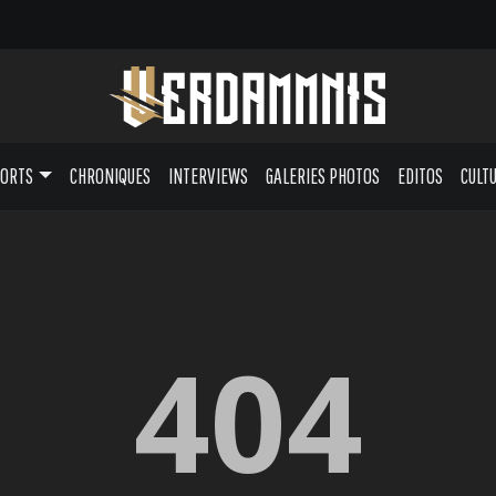
PORTS
CHRONIQUES
INTERVIEWS
GALERIES PHOTOS
EDITOS
CULT
404