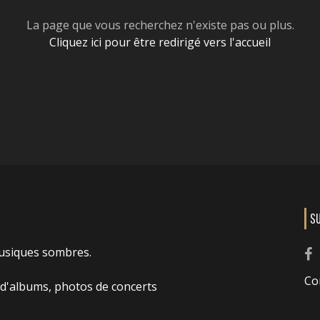
La page que vous recherchez n'existe pas ou plus.
Cliquez ici pour être redirigé vers l'accueil
S
usiques sombres.
Co
 d'albums, photos de concerts