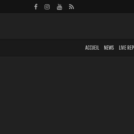
Panneau de gestion des cookies
ACCUEIL
NEWS
LIVE RE