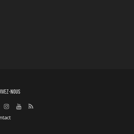
UIVEZ-NOUS
ntact