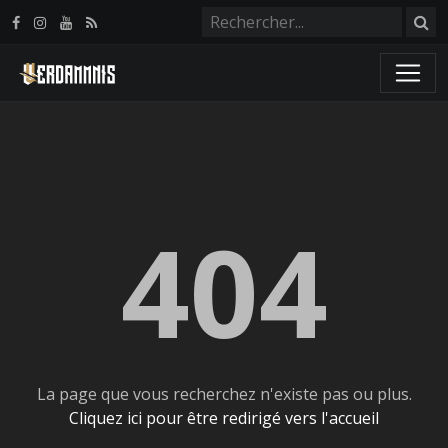
Panneau de gestion des cookies
404
La page que vous recherchez n'existe pas ou plus.
Cliquez ici pour être redirigé vers l'accueil