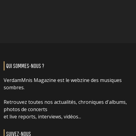
QUI SOMMES-NOUS ?
VerdamMnis Magazine est le webzine des musiques
sombres.
Retrouvez toutes nos actualités, chroniques d'albums,
photos de concerts
et live reports, interviews, vidéos...
SUIVEZ-NOUS