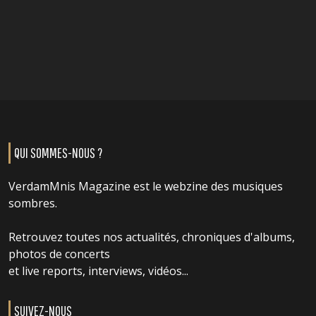
QUI SOMMES-NOUS ?
VerdamMnis Magazine est le webzine des musiques
sombres.
Retrouvez toutes nos actualités, chroniques d'albums,
photos de concerts
et live reports, interviews, vidéos...
SUIVEZ-NOUS