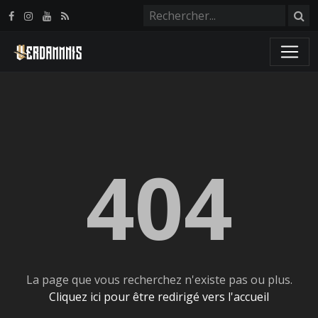
Panneau de gestion des cookies
404
La page que vous recherchez n'existe pas ou plus.
Cliquez ici pour être redirigé vers l'accueil