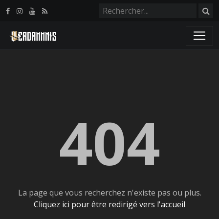
Panneau de gestion des cookies
404
La page que vous recherchez n'existe pas ou plus.
Cliquez ici pour être redirigé vers l'accueil