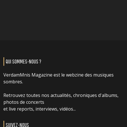
QUI SOMMES-NOUS ?
VerdamMnis Magazine est le webzine des musiques
sombres.
Retrouvez toutes nos actualités, chroniques d'albums,
photos de concerts
et live reports, interviews, vidéos...
SUIVEZ-NOUS