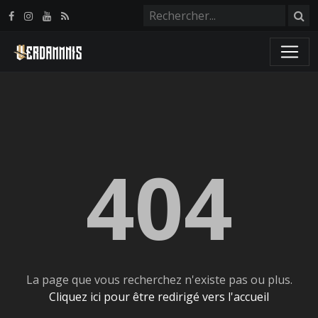
Panneau de gestion des cookies
404
La page que vous recherchez n'existe pas ou plus.
Cliquez ici pour être redirigé vers l'accueil