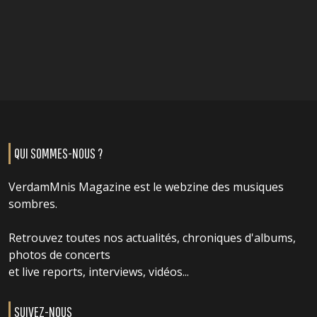
QUI SOMMES-NOUS ?
VerdamMnis Magazine est le webzine des musiques
sombres.
Retrouvez toutes nos actualités, chroniques d'albums,
photos de concerts
et live reports, interviews, vidéos...
SUIVEZ-NOUS