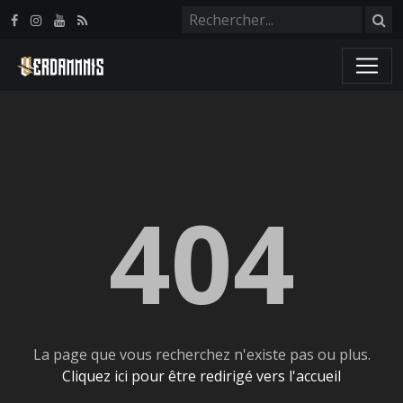
Panneau de gestion des cookies
404
La page que vous recherchez n'existe pas ou plus.
Cliquez ici pour être redirigé vers l'accueil