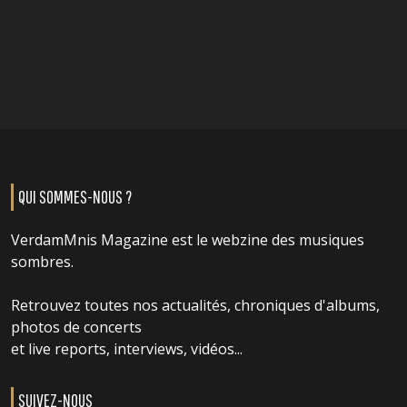
QUI SOMMES-NOUS ?
VerdamMnis Magazine est le webzine des musiques
sombres.
Retrouvez toutes nos actualités, chroniques d'albums,
photos de concerts
et live reports, interviews, vidéos...
SUIVEZ-NOUS